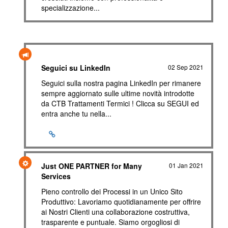
specializzazione...
Seguici su LinkedIn
02 Sep 2021
Seguici sulla nostra pagina LinkedIn per rimanere
sempre aggiornato sulle ultime novità introdotte
da CTB Trattamenti Termici ! Clicca su SEGUI ed
entra anche tu nella...
Just ONE PARTNER for Many
01 Jan 2021
Services
Pieno controllo dei Processi in un Unico Sito
Produttivo: Lavoriamo quotidianamente per offrire
ai Nostri Clienti una collaborazione costruttiva,
trasparente e puntuale. Siamo orgogliosi di