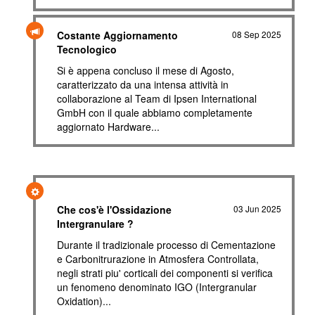
Costante Aggiornamento
08 Sep 2025
Tecnologico
Si è appena concluso il mese di Agosto,
caratterizzato da una intensa attività in
collaborazione al Team di Ipsen International
GmbH con il quale abbiamo completamente
aggiornato Hardware...
Che cos'è l'Ossidazione
03 Jun 2025
Intergranulare ?
Durante il tradizionale processo di Cementazione
e Carbonitrurazione in Atmosfera Controllata,
negli strati piu' corticali dei componenti si verifica
un fenomeno denominato IGO (Intergranular
Oxidation)...