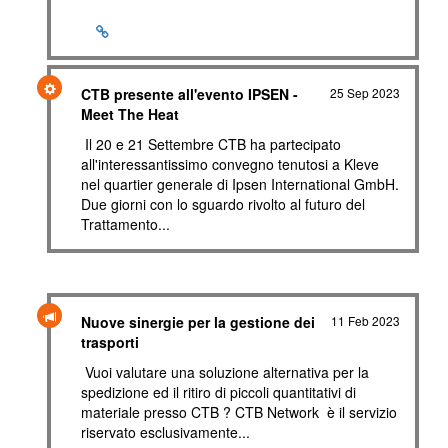
CTB presente all'evento IPSEN -
25 Sep 2023
Meet The Heat
Il 20 e 21 Settembre CTB ha partecipato
all'interessantissimo convegno tenutosi a Kleve
nel quartier generale di Ipsen International GmbH.
Due giorni con lo sguardo rivolto al futuro del
Trattamento...
Nuove sinergie per la gestione dei
11 Feb 2023
trasporti
Vuoi valutare una soluzione alternativa per la
spedizione ed il ritiro di piccoli quantitativi di
materiale presso CTB ? CTB Network è il servizio
riservato esclusivamente...