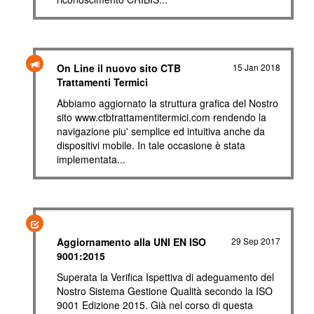
On Line il nuovo sito CTB
15 Jan 2018
Trattamenti Termici
Abbiamo aggiornato la struttura grafica del Nostro
sito www.ctbtrattamentitermici.com rendendo la
navigazione piu' semplice ed intuitiva anche da
dispositivi mobile. In tale occasione è stata
implementata...
Aggiornamento alla UNI EN ISO
29 Sep 2017
9001:2015
Superata la Verifica Ispettiva di adeguamento del
Nostro Sistema Gestione Qualità secondo la ISO
9001 Edizione 2015. Già nel corso di questa