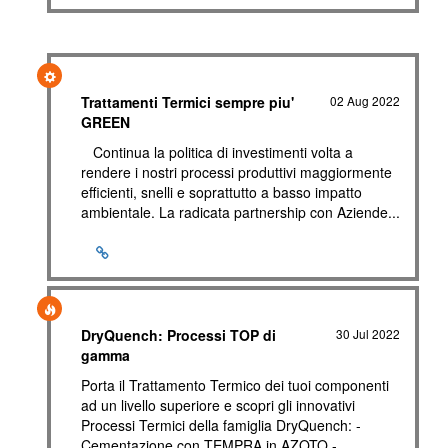
Trattamenti Termici sempre piu'
02 Aug 2022
GREEN
Continua la politica di investimenti volta a
rendere i nostri processi produttivi maggiormente
efficienti, snelli e soprattutto a basso impatto
ambientale. La radicata partnership con Aziende...
DryQuench: Processi TOP di
30 Jul 2022
gamma
Porta il Trattamento Termico dei tuoi componenti
ad un livello superiore e scopri gli innovativi
Processi Termici della famiglia DryQuench: -
Cementazione con TEMPRA in AZOTO -