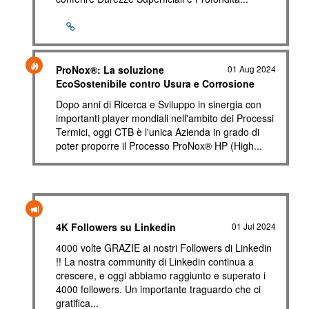
ProNox®: La soluzione
01 Aug 2024
EcoSostenibile contro Usura e Corrosione
Dopo anni di Ricerca e Sviluppo in sinergia con
importanti player mondiali nell'ambito dei Processi
Termici, oggi CTB è l'unica Azienda in grado di
poter proporre il Processo ProNox® HP (High...
4K Followers su Linkedin
01 Jul 2024
4000 volte GRAZIE ai nostri Followers di Linkedin
!! La nostra community di Linkedin continua a
crescere, e oggi abbiamo raggiunto e superato i
4000 followers. Un importante traguardo che ci
gratifica...