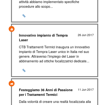
attività abbiamo implementato specifiche
procedure allo scopo...
Innovativo impianto di Tempra
26 Jun 2017
Laser
CTB Trattamenti Termici inaugura un innovativo
impianto di Tempra Laser unico in Italia nel suo
genere. Attraverso l’impiego del Laser in
abbinamento ad ottiche focalizzatrici dedicate...
Festeggiamo 36 Anni di Passione
11 Jun 2017
per i Trattamenti Termici
Dalla volontà di creare una realtà focalizzata alla