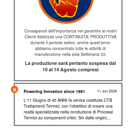
Consapevoli dell'importanza nel garantire ai nostri
Clienti fidelizzati una CONTINUITA' PRODUTTIVA
durante il periodo estivo, anche quest'anno
abbiamo concentrato tutte le attività di
manutenzione nella sola Settimana 33.
La produzione sarà pertanto sospesa dal
10 al 14 Agosto compresi
Powering Innvation since 1981
11 Jun 2026
L'11 Giugno di 45 ANNI fa veniva costituita CTB
Trattamenti Termici, con l'obiettivo di creare una
realtà specializzata nella conduzione di Processi
Termici su componenti critici. Sin dalle origini,...