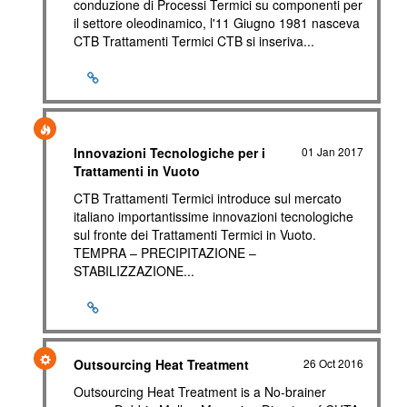
conduzione di Processi Termici su componenti per
il settore oleodinamico, l'11 Giugno 1981 nasceva
CTB Trattamenti Termici CTB si inseriva...
Innovazioni Tecnologiche per i
01 Jan 2017
Trattamenti in Vuoto
CTB Trattamenti Termici introduce sul mercato
italiano importantissime innovazioni tecnologiche
sul fronte dei Trattamenti Termici in Vuoto.
TEMPRA – PRECIPITAZIONE –
STABILIZZAZIONE...
Outsourcing Heat Treatment
26 Oct 2016
Outsourcing Heat Treatment is a No-brainer