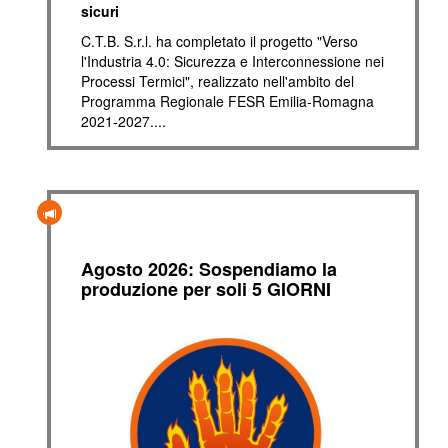
sicuri
C.T.B. S.r.l. ha completato il progetto "Verso
l'Industria 4.0: Sicurezza e Interconnessione nei
Processi Termici", realizzato nell'ambito del
Programma Regionale FESR Emilia-Romagna
2021-2027....
Agosto 2026: Sospendiamo la
produzione per soli 5 GIORNI