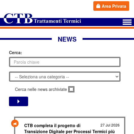
Area Privata
NEWS
Cerca:
Cerca nelle news archiviate
CTB completa il progetto di
27 Jul 2026
Transizione Digitale per Processi Termici più