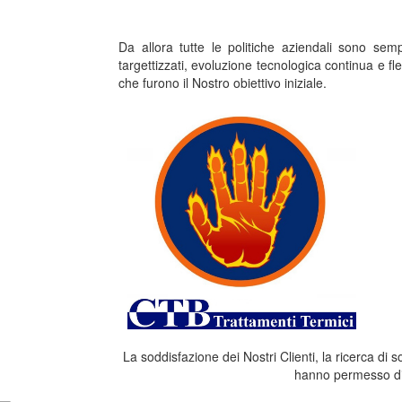
Da allora tutte le politiche aziendali sono se
targettizzati, evoluzione tecnologica continua e fl
che furono il Nostro obiettivo iniziale.
La soddisfazione dei Nostri Clienti, la ricerca di
hanno permesso di 