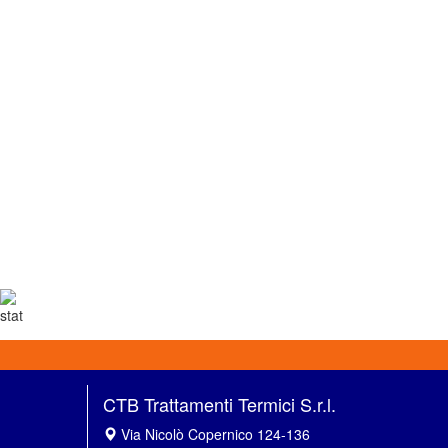
CTB Trattamenti Termici S.r.l.
Via Nicolò Copernico 124-136