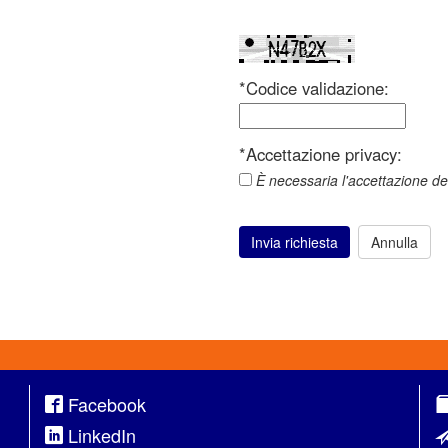
*Codice validazione:
*Accettazione privacy:
È necessaria l'accettazione del
Invia richiesta
Annulla
Facebook
LinkedIn