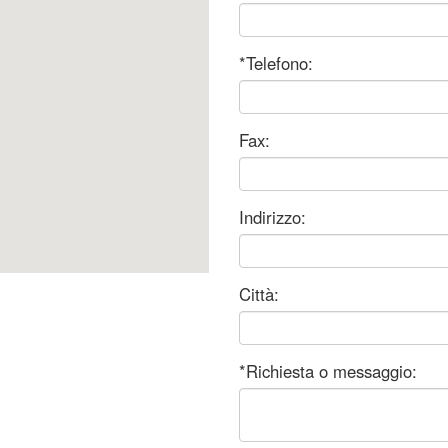
*Telefono:
Fax:
Indirizzo:
Città:
*Richiesta o messaggio: